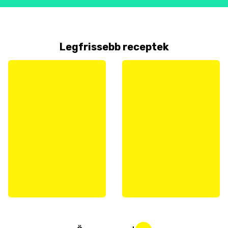
Legfrissebb receptek