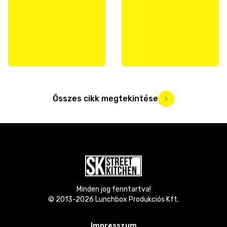
Összes cikk megtekintése
Minden jog fenntartva!
© 2013-
2026
Lunchbox Produkciós Kft.
Impresszum