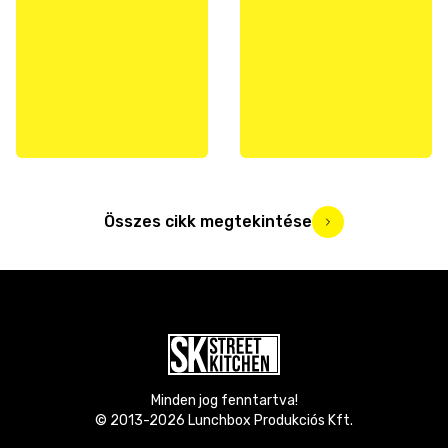
Összes cikk megtekintése
Minden jog fenntartva!
© 2013-
2026
Lunchbox Produkciós Kft.