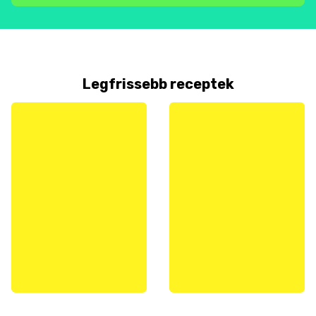
Legfrissebb receptek