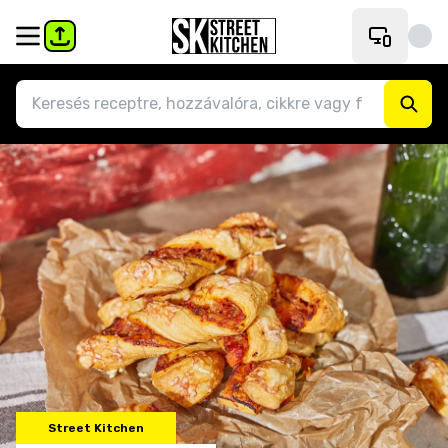
Street Kitchen