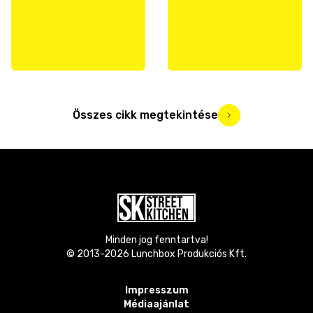
Összes cikk megtekintése
Minden jog fenntartva!
© 2013-
2026
Lunchbox Produkciós Kft.
Impresszum
Médiaajánlat