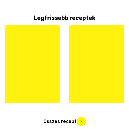
Legfrissebb receptek
Összes recept