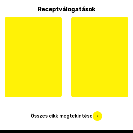
Receptválogatások
Összes cikk megtekintése