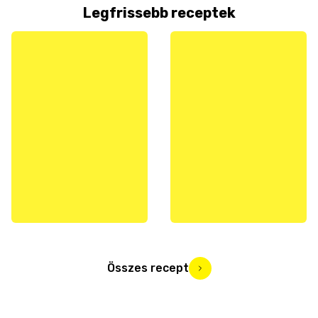
Legfrissebb receptek
Összes recept