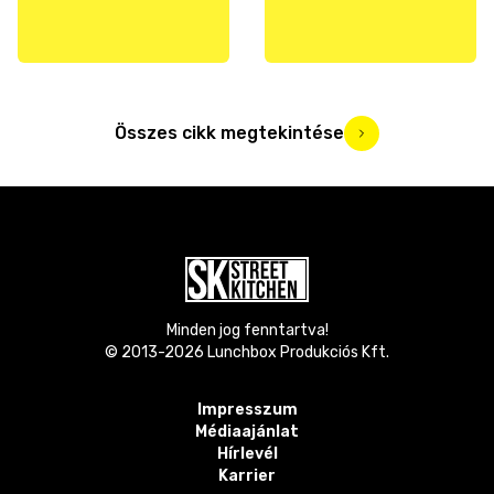
Összes cikk megtekintése
Minden jog fenntartva!
© 2013-
2026
Lunchbox Produkciós Kft.
Impresszum
Médiaajánlat
Hírlevél
Karrier