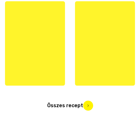
Összes recept