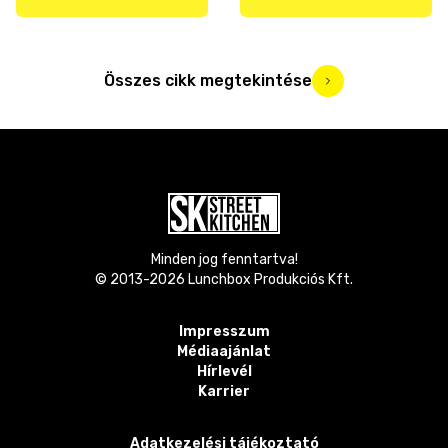
Összes cikk megtekintése
Minden jog fenntartva!
© 2013-
2026
Lunchbox Produkciós Kft.
Impresszum
Médiaajánlat
Hírlevél
Karrier
Adatkezelési tájékoztató