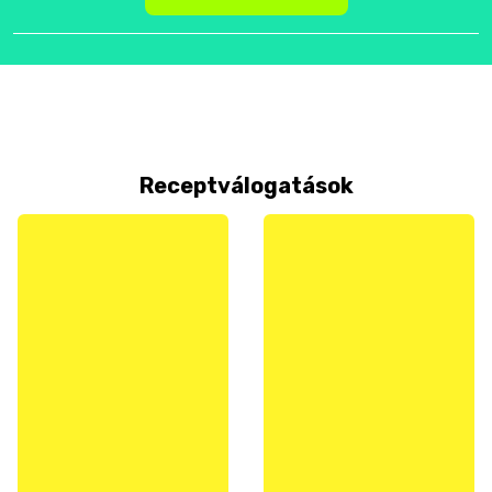
Receptválogatások