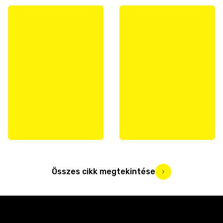
Összes cikk megtekintése