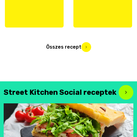
Összes recept
Street Kitchen Social receptek