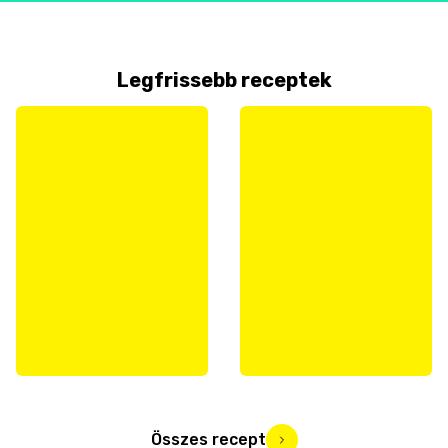
Legfrissebb receptek
Összes recept