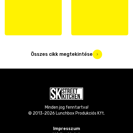
Összes cikk megtekintése
Minden jog fenntartva!
© 2013-
2026
Lunchbox Produkciós Kft.
Impresszum