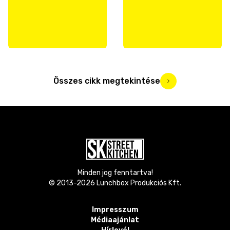
Összes cikk megtekintése
Minden jog fenntartva!
© 2013-
2026
Lunchbox Produkciós Kft.
Impresszum
Médiaajánlat