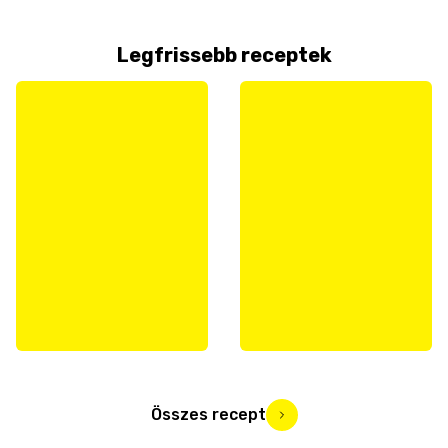
Legfrissebb receptek
Összes recept