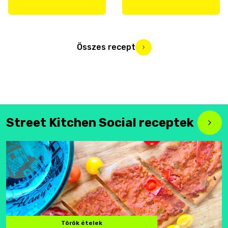
Összes recept
Street Kitchen Social receptek
Török ételek