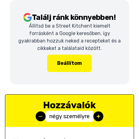
Találj ránk könnyebben!
Állítsd be a Street Kitchent kiemelt
forrásként a Google keresőben, így
gyakrabban hozzuk neked a recepteket és a
cikkeket a találataid között.
Beállítom
Hozzávalók
négy személyre