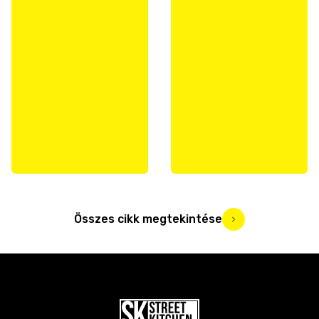
Összes cikk megtekintése