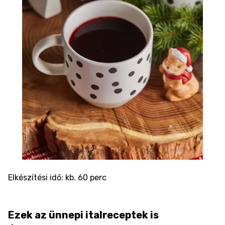
Elkészítési idő: kb. 60 perc
Ezek az ünnepi italreceptek is