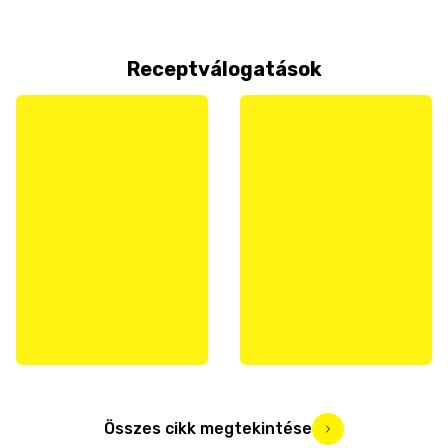
Receptválogatások
Összes cikk megtekintése