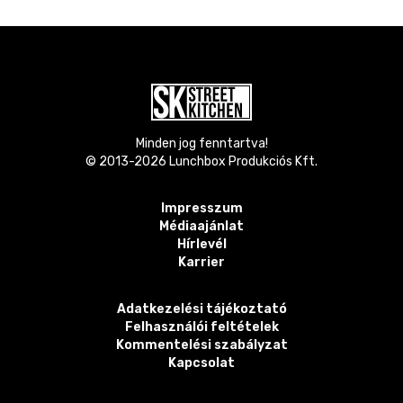
Minden jog fenntartva!
© 2013-
2026
Lunchbox Produkciós Kft.
Impresszum
Médiaajánlat
Hírlevél
Karrier
Adatkezelési tájékoztató
Felhasználói feltételek
Kommentelési szabályzat
Kapcsolat