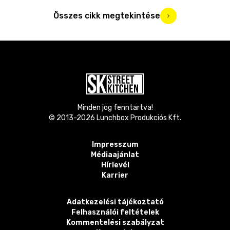
Összes cikk megtekintése
Minden jog fenntartva!
© 2013-
2026
Lunchbox Produkciós Kft.
Impresszum
Médiaajánlat
Hírlevél
Karrier
Adatkezelési tájékoztató
Felhasználói feltételek
Kommentelési szabályzat