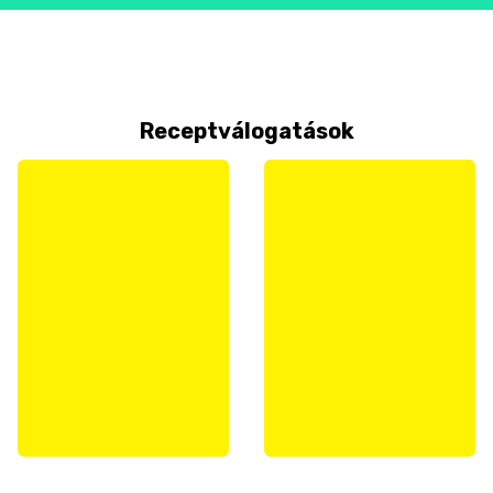
Receptválogatások