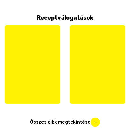
Receptválogatások
Összes cikk megtekintése