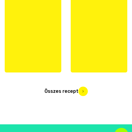
Összes recept