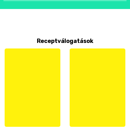
Receptválogatások