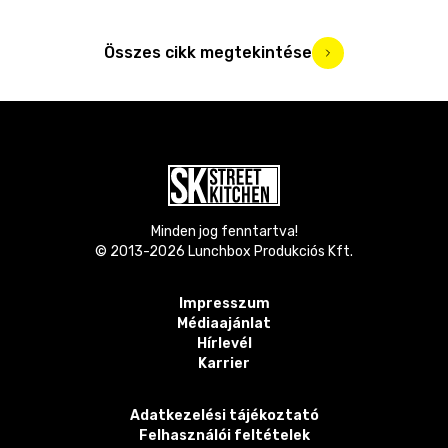
Összes cikk megtekintése
Minden jog fenntartva!
© 2013-
2026
Lunchbox Produkciós Kft.
Impresszum
Médiaajánlat
Hírlevél
Karrier
Adatkezelési tájékoztató
Felhasználói feltételek