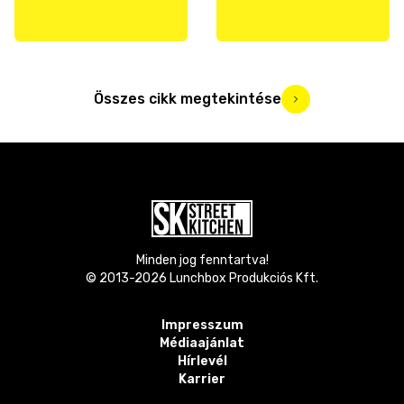
Összes cikk megtekintése
Minden jog fenntartva!
© 2013-
2026
Lunchbox Produkciós Kft.
Impresszum
Médiaajánlat
Hírlevél
Karrier