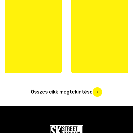
Összes cikk megtekintése