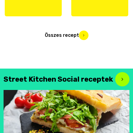
Összes recept
Street Kitchen Social receptek