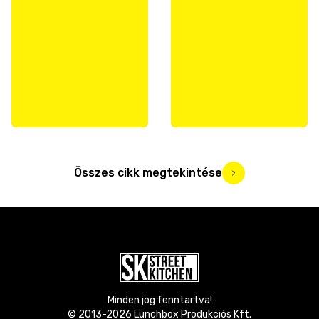
Összes cikk megtekintése
Minden jog fenntartva!
© 2013-
2026
Lunchbox Produkciós Kft.