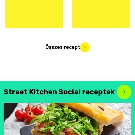
Összes recept
Street Kitchen Social receptek