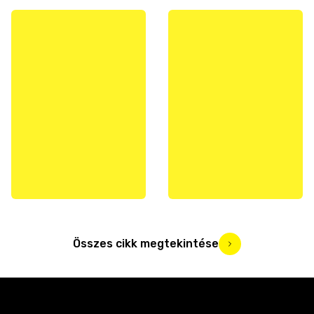
Összes cikk megtekintése