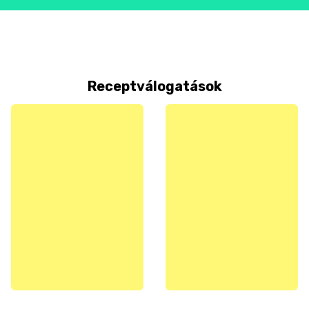
Receptválogatások