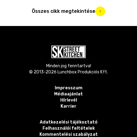
Összes cikk megtekintése
Minden jog fenntartva!
© 2013-
2026
Lunchbox Produkciós Kft.
Impresszum
Médiaajánlat
Hírlevél
Karrier
Adatkezelési tájékoztató
Felhasználói feltételek
Kommentelési szabályzat