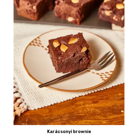
Karácsonyi brownie