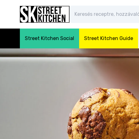
Street Kitchen Social
Street Kitchen Guide