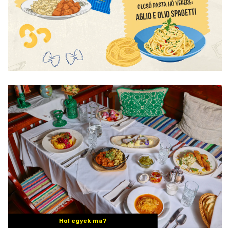
Hol egyek ma?