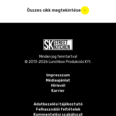
Összes cikk megtekintése
Minden jog fenntartva!
© 2013-
2026
Lunchbox Produkciós Kft.
Impresszum
Médiaajánlat
Hírlevél
Karrier
Adatkezelési tájékoztató
Felhasználói feltételek
Kommentelési szabályzat