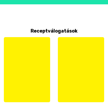
Receptválogatások