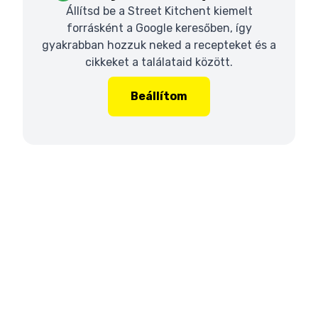
Állítsd be a Street Kitchent kiemelt
forrásként a Google keresőben, így
gyakrabban hozzuk neked a recepteket és a
cikkeket a találataid között.
Beállítom