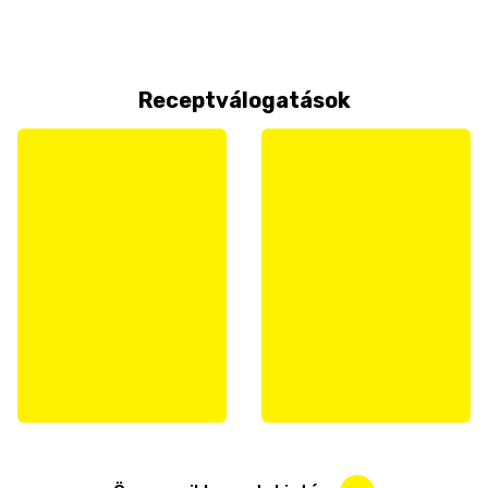
Receptválogatások