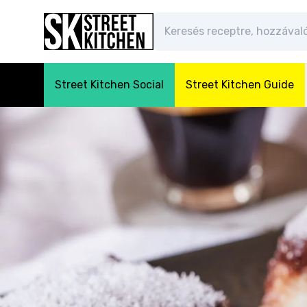
Street Kitchen Social
Street Kitchen Guide