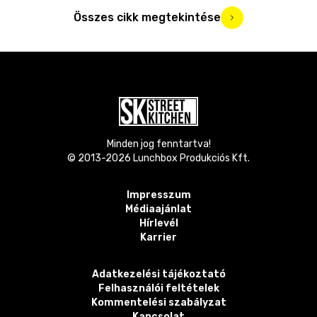
Összes cikk megtekintése
Minden jog fenntartva!
© 2013-
2026
Lunchbox Produkciós Kft.
Impresszum
Médiaajánlat
Hírlevél
Karrier
Adatkezelési tájékoztató
Felhasználói feltételek
Kommentelési szabályzat
Kapcsolat