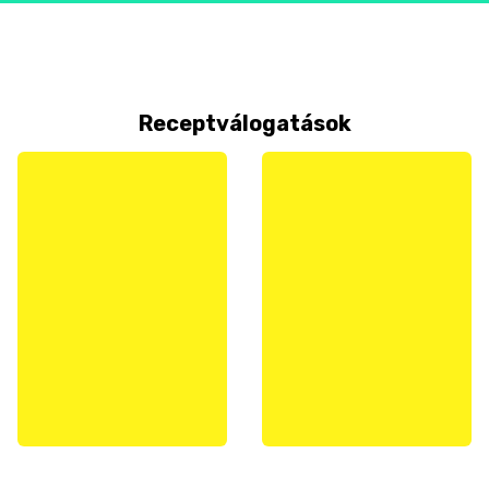
Receptválogatások