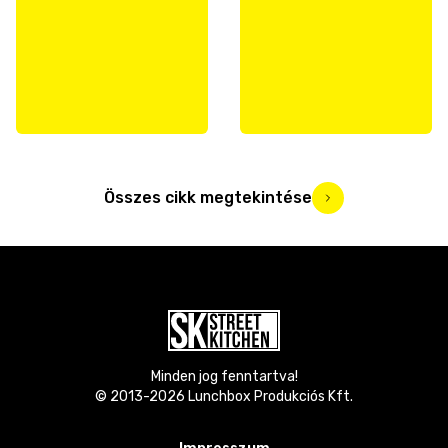
Összes cikk megtekintése
Minden jog fenntartva!
© 2013-
2026
Lunchbox Produkciós Kft.