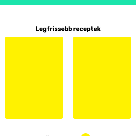
Legfrissebb receptek