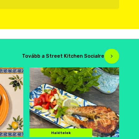
Tovább a Street Kitchen Socialre
Halételek