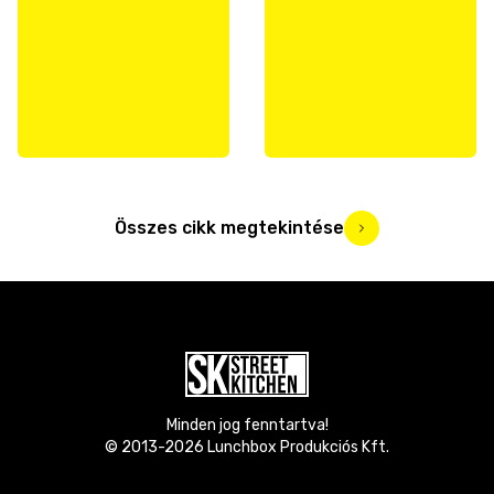
Összes cikk megtekintése
Minden jog fenntartva!
© 2013-
2026
Lunchbox Produkciós Kft.