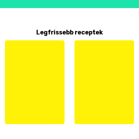
Legfrissebb receptek