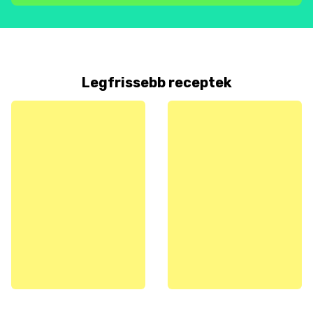
Legfrissebb receptek