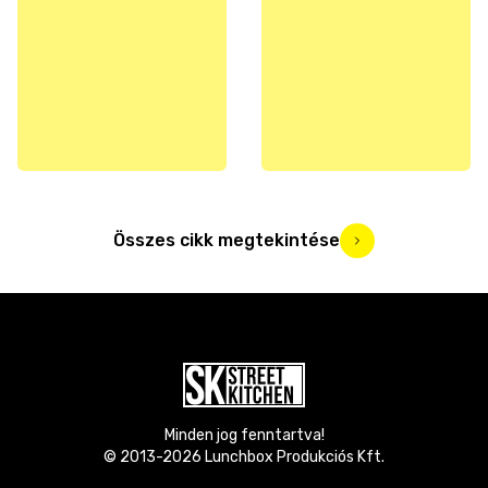
Összes cikk megtekintése
Minden jog fenntartva!
© 2013-
2026
Lunchbox Produkciós Kft.