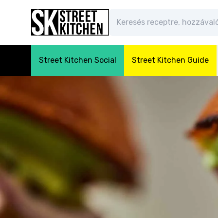
Street Kitchen Social
Street Kitchen Guide