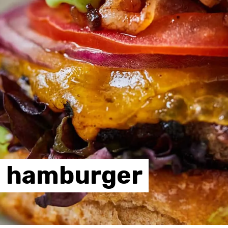
hamburger