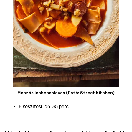
Menzás lebbencsleves (Fotó: Street Kitchen)
Elkészítési idő: 35 perc