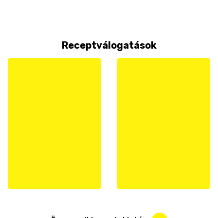
Receptválogatások