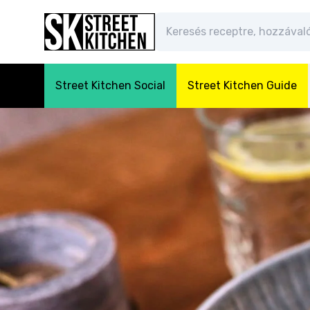
Street Kitchen Social
Street Kitchen Guide