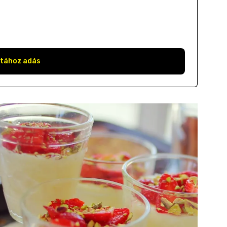
stához adás