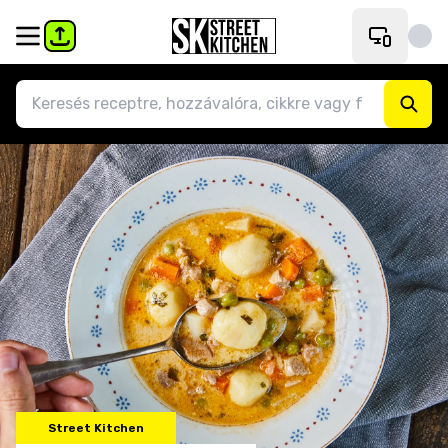
Street Kitchen