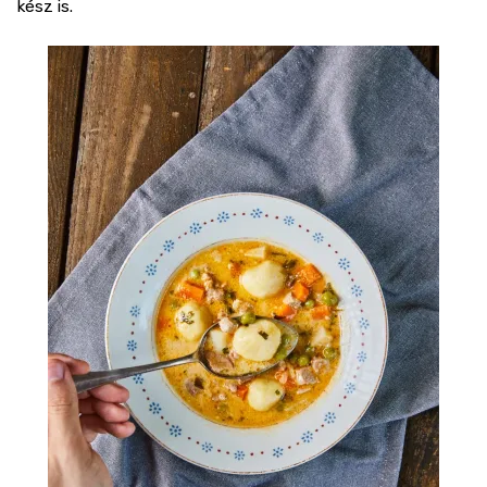
kész is.