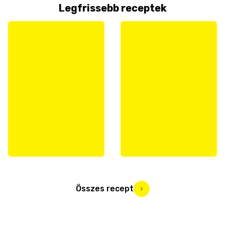
Legfrissebb receptek
Összes recept