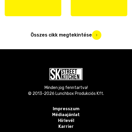
Összes cikk megtekintése
Minden jog fenntartva!
© 2013-
2026
Lunchbox Produkciós Kft.
Impresszum
Médiaajánlat
Hírlevél
Karrier