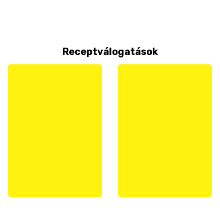
Receptválogatások