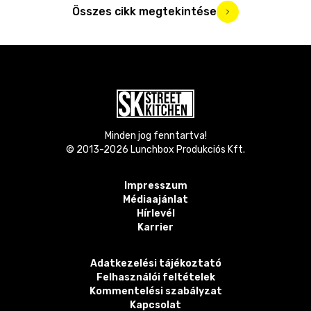
Összes cikk megtekintése
Minden jog fenntartva!
© 2013-
2026
Lunchbox Produkciós Kft.
Impresszum
Médiaajánlat
Hírlevél
Karrier
Adatkezelési tájékoztató
Felhasználói feltételek
Kommentelési szabályzat
Kapcsolat