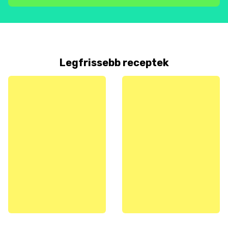
Legfrissebb receptek