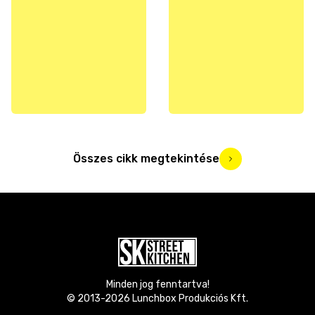
Összes cikk megtekintése
Minden jog fenntartva!
© 2013-
2026
Lunchbox Produkciós Kft.