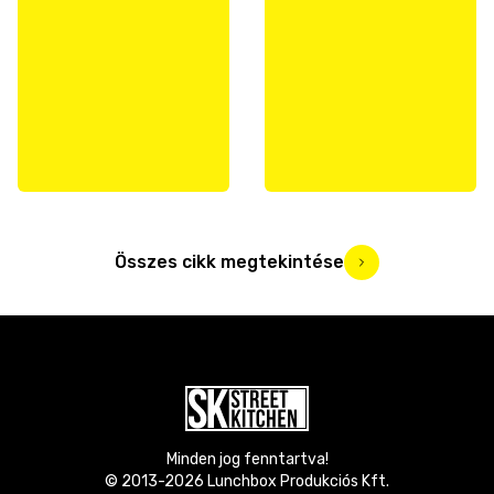
Összes cikk megtekintése
Minden jog fenntartva!
© 2013-
2026
Lunchbox Produkciós Kft.