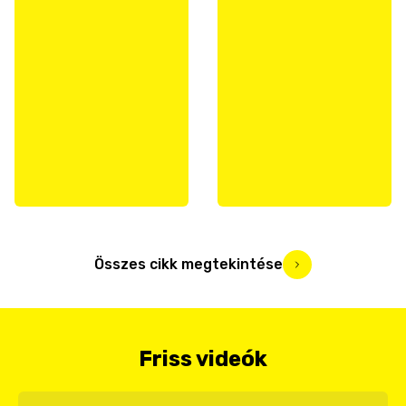
Összes cikk megtekintése
Friss videók