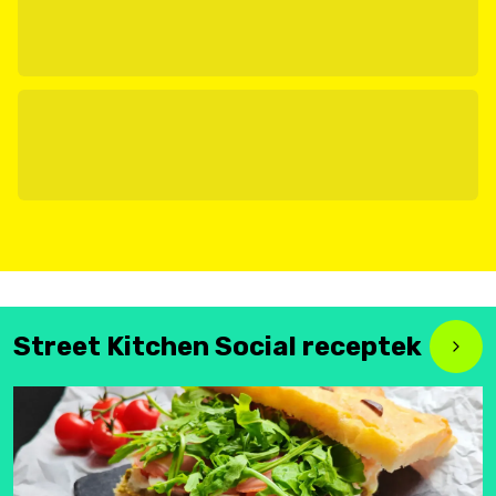
Street Kitchen Social receptek