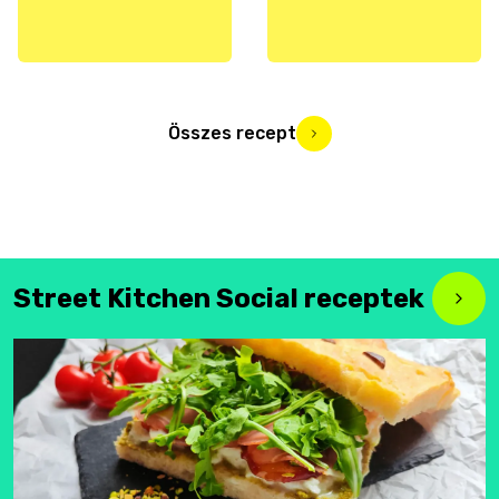
Összes recept
Street Kitchen Social receptek