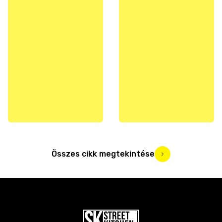
Összes cikk megtekintése