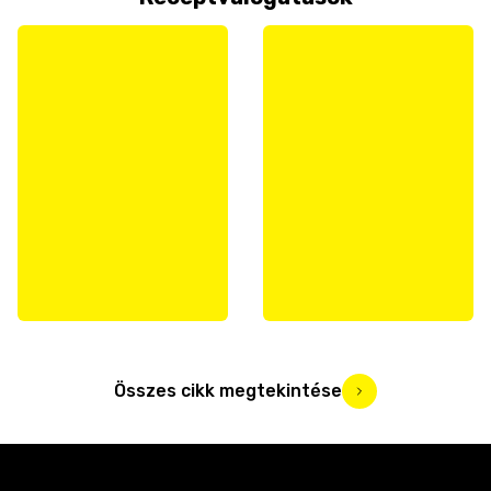
Összes cikk megtekintése