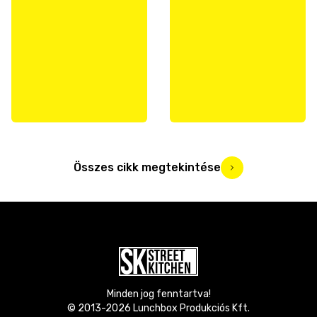
Összes cikk megtekintése
Minden jog fenntartva!
© 2013-
2026
Lunchbox Produkciós Kft.