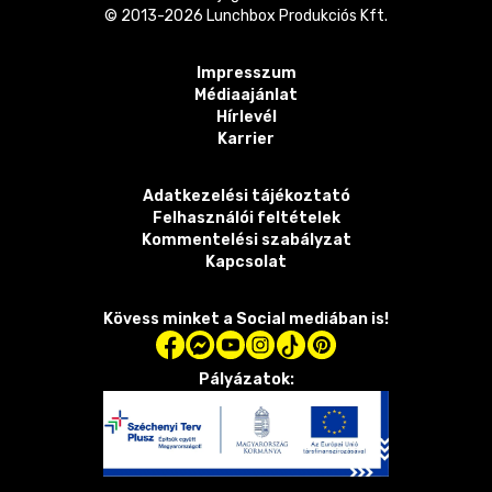
© 2013-
2026
Lunchbox Produkciós Kft.
Impresszum
Médiaajánlat
Hírlevél
Karrier
Adatkezelési tájékoztató
Felhasználói feltételek
Kommentelési szabályzat
Kapcsolat
Kövess minket a Social mediában is!
Pályázatok: