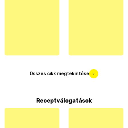
Összes cikk megtekintése
Receptválogatások