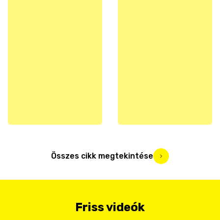
Összes cikk megtekintése
Friss videók