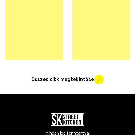
Összes cikk megtekintése
Minden jog fenntartva!