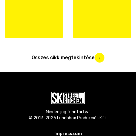
Összes cikk megtekintése
Minden jog fenntartva!
© 2013-
2026
Lunchbox Produkciós Kft.
Impresszum