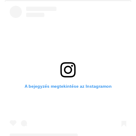
A bejegyzés megtekintése az Instagramon