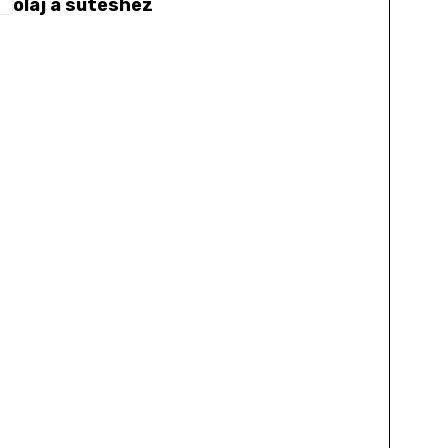
olaj a sütéshez