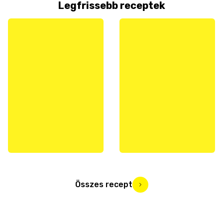
Legfrissebb receptek
Összes recept