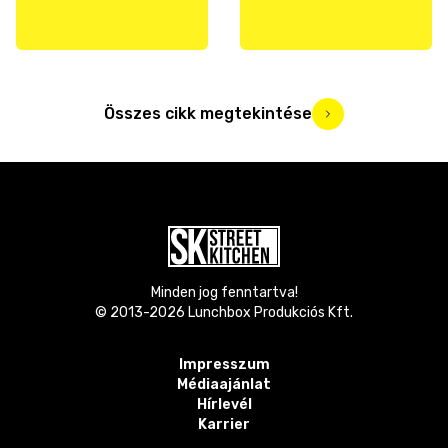
Összes cikk megtekintése
Minden jog fenntartva!
© 2013-
2026
Lunchbox Produkciós Kft.
Impresszum
Médiaajánlat
Hírlevél
Karrier