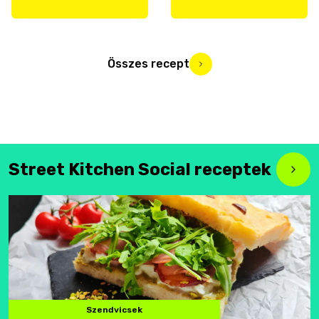
Összes recept
Street Kitchen Social receptek
Szendvicsek