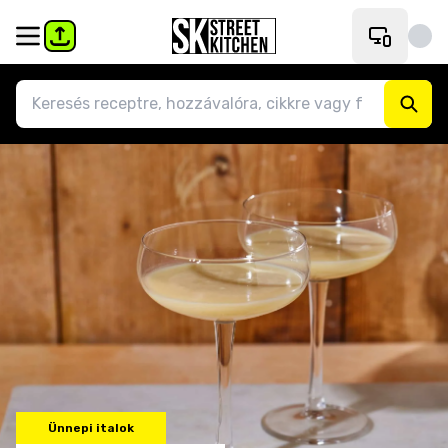
Ünnepi italok