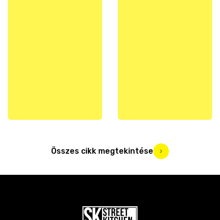
Összes cikk megtekintése