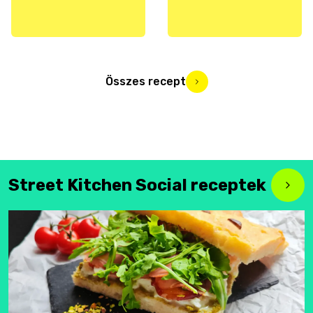
Összes recept
Street Kitchen Social receptek