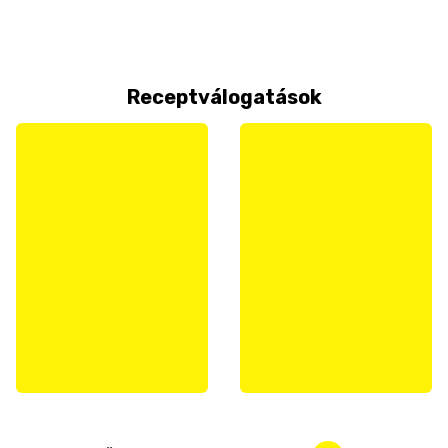
Receptválogatások