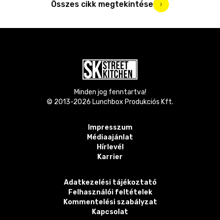
Összes cikk megtekintése
Minden jog fenntartva!
© 2013-
2026
Lunchbox Produkciós Kft.
Impresszum
Médiaajánlat
Hírlevél
Karrier
Adatkezelési tájékoztató
Felhasználói feltételek
Kommentelési szabályzat
Kapcsolat