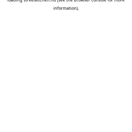
information).