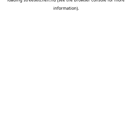
information).