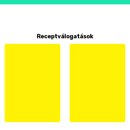
Receptválogatások