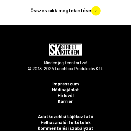
Összes cikk megtekintése
Minden jog fenntartva!
© 2013-
2026
Lunchbox Produkciós Kft.
Impresszum
Médiaajánlat
Hírlevél
Karrier
Adatkezelési tájékoztató
Felhasználói feltételek
Kommentelési szabályzat