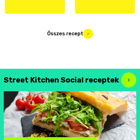
Összes recept
Street Kitchen Social receptek