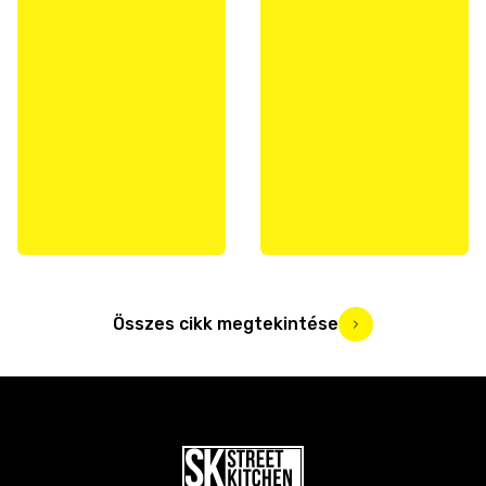
Összes cikk megtekintése